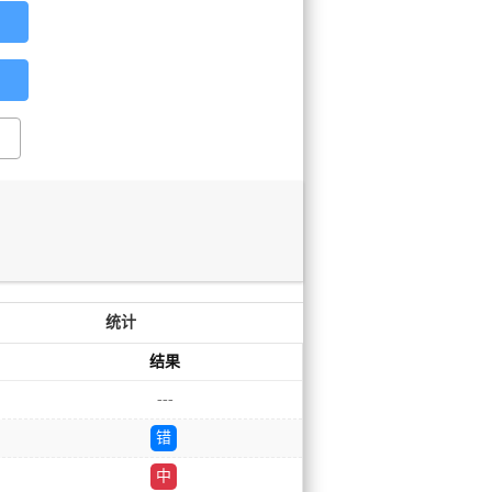
统计
结果
---
错
中