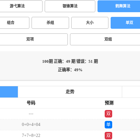
游弋算法
银锋算法
鹤舞算法
组合
杀组
大小
单双
双项
双组
100期 正确：49 期 错误：51 期
正确率：49%
走势
号码
预测
---
双
0+0+4=04
单
7+7+8=22
双