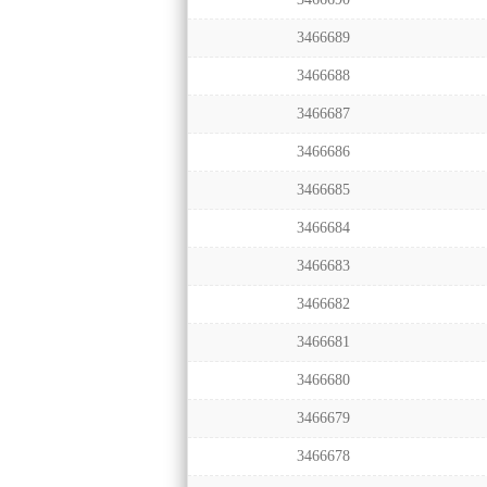
3466689
3466688
3466687
3466686
3466685
3466684
3466683
3466682
3466681
3466680
3466679
3466678