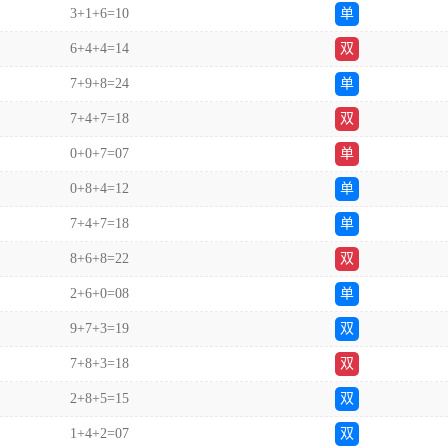
3+1+6=10
单
6+4+4=14
双
7+9+8=24
单
7+4+7=18
双
0+0+7=07
单
0+8+4=12
单
7+4+7=18
单
8+6+8=22
双
2+6+0=08
单
9+7+3=19
双
7+8+3=18
双
2+8+5=15
双
1+4+2=07
双