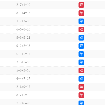
2+7+1=10
双
8+1+4=13
单
1+7+2=10
单
6+6+8=20
双
9+3+9=21
双
9+2+2=13
双
6+1+5=12
单
2+3+5=10
单
5+8+3=16
双
6+4+7=17
双
2+6+9=17
单
8+2+5=15
单
7+7+6=20
单