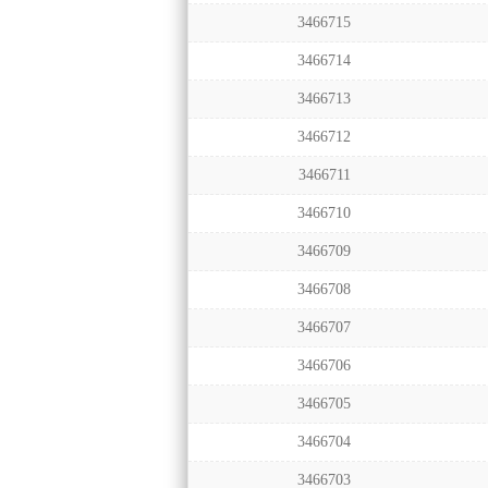
3466715
3466714
3466713
3466712
3466711
3466710
3466709
3466708
3466707
3466706
3466705
3466704
3466703