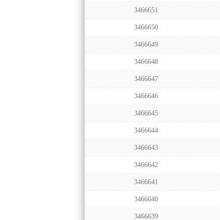
3466651
3466650
3466649
3466648
3466647
3466646
3466645
3466644
3466643
3466642
3466641
3466640
3466639