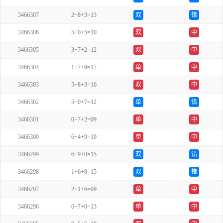
3466307
2+8+3=13
双
错
3466306
5+0+5=10
双
中
3466305
3+7+2=12
双
中
3466304
1+7+9=17
单
中
3466303
5+8+3=16
双
中
3466302
5+0+7=12
单
错
3466301
0+7+2=09
单
中
3466300
6+4+9=19
单
中
3466299
6+9+0=15
双
错
3466298
1+6+8=15
双
错
3466297
2+1+6=09
单
中
3466296
6+7+0=13
单
中