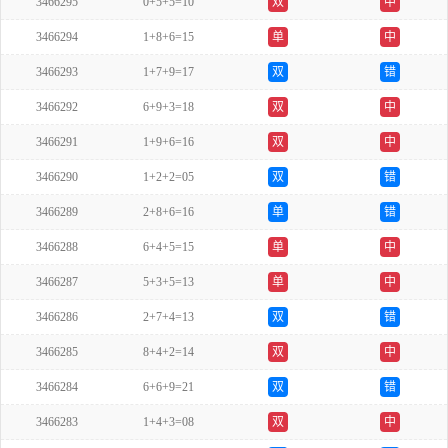
3466295
0+5+5=10
双
中
3466294
1+8+6=15
单
中
3466293
1+7+9=17
双
错
3466292
6+9+3=18
双
中
3466291
1+9+6=16
双
中
3466290
1+2+2=05
双
错
3466289
2+8+6=16
单
错
3466288
6+4+5=15
单
中
3466287
5+3+5=13
单
中
3466286
2+7+4=13
双
错
3466285
8+4+2=14
双
中
3466284
6+6+9=21
双
错
3466283
1+4+3=08
双
中