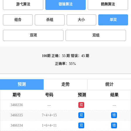
游弋算法
银锋算法
鹤舞算法
组合
杀组
大小
单双
双项
双组
100期 正确：55 期 错误：45 期
正确率：55%
预测
走势
统计
期号
号码
预测
结果
3466336
---
双
---
3466335
7+4+4=15
双
错
3466334
1+6+4=11
双
错