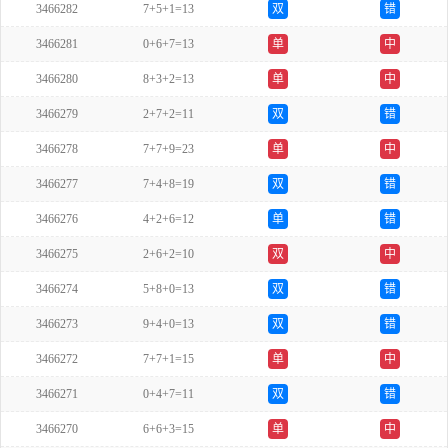
3466282
7+5+1=13
双
错
3466281
0+6+7=13
单
中
3466280
8+3+2=13
单
中
3466279
2+7+2=11
双
错
3466278
7+7+9=23
单
中
3466277
7+4+8=19
双
错
3466276
4+2+6=12
单
错
3466275
2+6+2=10
双
中
3466274
5+8+0=13
双
错
3466273
9+4+0=13
双
错
3466272
7+7+1=15
单
中
3466271
0+4+7=11
双
错
3466270
6+6+3=15
单
中