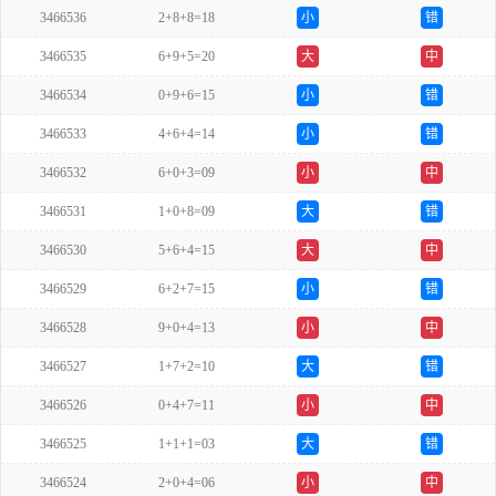
3466536
2+8+8=18
小
错
3466535
6+9+5=20
大
中
3466534
0+9+6=15
小
错
3466533
4+6+4=14
小
错
3466532
6+0+3=09
小
中
3466531
1+0+8=09
大
错
3466530
5+6+4=15
大
中
3466529
6+2+7=15
小
错
3466528
9+0+4=13
小
中
3466527
1+7+2=10
大
错
3466526
0+4+7=11
小
中
3466525
1+1+1=03
大
错
3466524
2+0+4=06
小
中