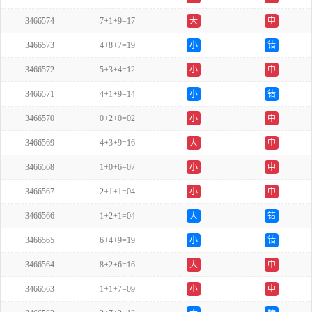
3466574
7+1+9=17
大
中
3466573
4+8+7=19
小
错
3466572
5+3+4=12
小
中
3466571
4+1+9=14
小
错
3466570
0+2+0=02
小
中
3466569
4+3+9=16
大
中
3466568
1+0+6=07
小
中
3466567
2+1+1=04
小
中
3466566
1+2+1=04
大
错
3466565
6+4+9=19
小
错
3466564
8+2+6=16
大
中
3466563
1+1+7=09
小
中