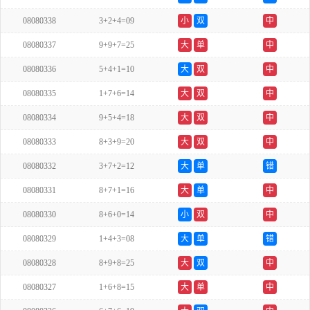
08080338
3+2+4=09
小
双
中
08080337
9+9+7=25
大
单
中
08080336
5+4+1=10
大
双
中
08080335
1+7+6=14
大
双
中
08080334
9+5+4=18
大
双
中
08080333
8+3+9=20
大
双
中
08080332
3+7+2=12
大
单
错
08080331
8+7+1=16
大
单
中
08080330
8+6+0=14
小
双
中
08080329
1+4+3=08
大
单
错
08080328
8+9+8=25
大
双
中
08080327
1+6+8=15
大
单
中