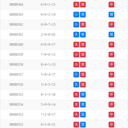
08080364
6+8+1=15
大
单
中
08080363
6+6+2=14
小
单
错
08080362
0+8+7=15
小
单
中
08080361
2+0+0=02
大
单
错
08080360
0+8+9=17
大
单
中
08080359
7+0+6=13
小
单
中
08080358
8+4+1=13
小
单
中
08080357
5+8+4=17
小
单
中
08080356
3+4+5=12
大
双
中
08080355
8+3+5=16
大
单
中
08080354
5+0+9=14
大
单
中
08080353
7+2+8=17
大
双
中
08080352
8+5+8=21
大
双
中