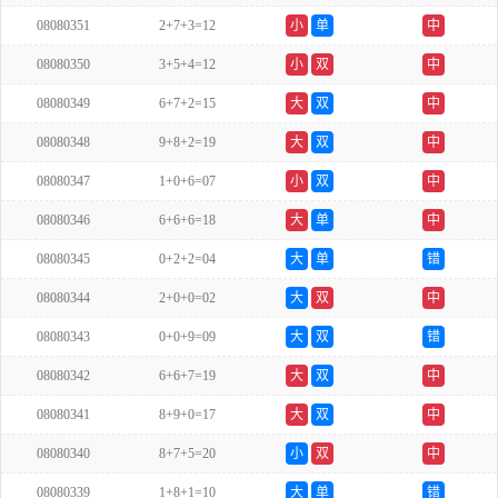
08080351
2+7+3=12
小
单
中
08080350
3+5+4=12
小
双
中
08080349
6+7+2=15
大
双
中
08080348
9+8+2=19
大
双
中
08080347
1+0+6=07
小
双
中
08080346
6+6+6=18
大
单
中
08080345
0+2+2=04
大
单
错
08080344
2+0+0=02
大
双
中
08080343
0+0+9=09
大
双
错
08080342
6+6+7=19
大
双
中
08080341
8+9+0=17
大
双
中
08080340
8+7+5=20
小
双
中
08080339
1+8+1=10
大
单
错