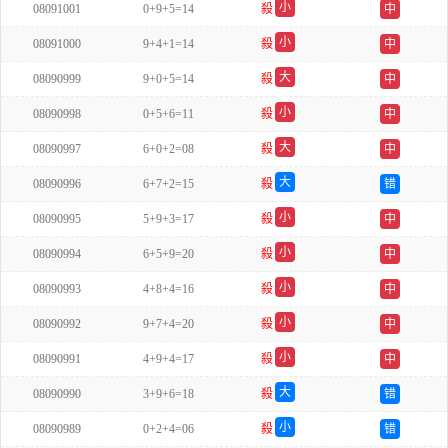
小
08091001
0+9+5=14
殺
中
双
小
08091000
9+4+1=14
殺
中
双
大
08090999
9+0+5=14
殺
中
单
小
08090998
0+5+6=11
殺
中
双
大
08090997
6+0+2=08
殺
中
单
大
08090996
6+7+2=15
殺
错
单
小
08090995
5+9+3=17
殺
中
单
小
08090994
6+5+9=20
殺
中
单
小
08090993
4+8+4=16
殺
中
双
小
08090992
9+7+4=20
殺
中
双
小
08090991
4+9+4=17
殺
中
双
大
08090990
3+9+6=18
殺
错
双
小
08090989
0+2+4=06
殺
错
双