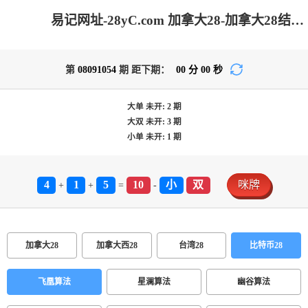
易记网址-28yC.com 加拿大28-加拿大28结果查询预测|pc28加拿大官网|加拿大pc开奖官网网站|飞飞28加拿大在线预测
第
08091054
期 距下期：
00
分
00
秒
大单
未开:
2
期
大双
未开:
3
期
小单
未开:
1
期
4
1
5
10
小
双
咪牌
+
+
=
-
加拿大28
加拿大西28
台湾28
比特币28
飞凰算法
星澜算法
幽谷算法