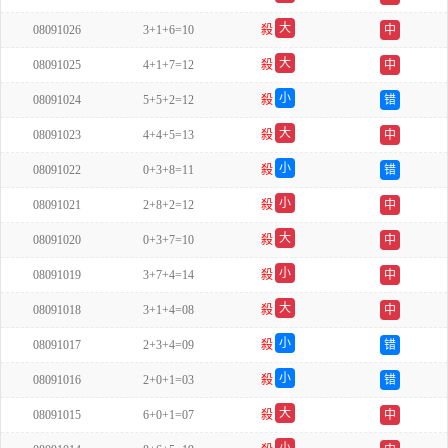
双
大
08091026
3+1+6=10
殺
中
双
大
08091025
4+1+7=12
殺
中
单
小
08091024
5+5+2=12
殺
错
双
大
08091023
4+4+5=13
殺
中
单
小
08091022
0+3+8=11
殺
错
单
小
08091021
2+8+2=12
殺
中
单
大
08091020
0+3+7=10
殺
中
单
小
08091019
3+7+4=14
殺
中
单
大
08091018
3+1+4=08
殺
中
单
小
08091017
2+3+4=09
殺
错
单
小
08091016
2+0+1=03
殺
错
单
大
08091015
6+0+1=07
殺
中
单