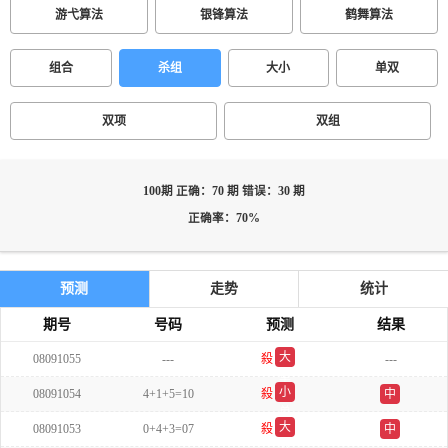
游弋算法
银锋算法
鹤舞算法
组合
杀组
大小
单双
双项
双组
100期 正确：70 期 错误：30 期
正确率：70%
预测
走势
统计
期号
号码
预测
结果
大
08091055
---
殺
---
单
小
08091054
4+1+5=10
殺
中
单
大
08091053
0+4+3=07
殺
中
双