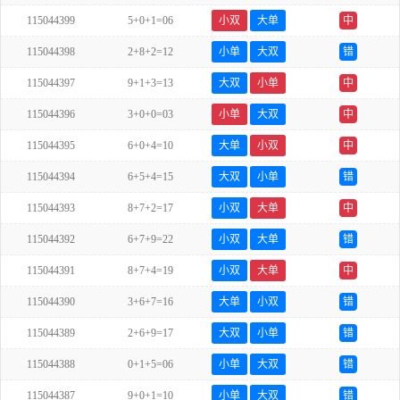
115044399
5+0+1=06
小双
大单
中
115044398
2+8+2=12
小单
大双
错
115044397
9+1+3=13
大双
小单
中
115044396
3+0+0=03
小单
大双
中
115044395
6+0+4=10
大单
小双
中
115044394
6+5+4=15
大双
小单
错
115044393
8+7+2=17
小双
大单
中
115044392
6+7+9=22
小双
大单
错
115044391
8+7+4=19
小双
大单
中
115044390
3+6+7=16
大单
小双
错
115044389
2+6+9=17
大双
小单
错
115044388
0+1+5=06
小单
大双
错
115044387
9+0+1=10
小单
大双
错