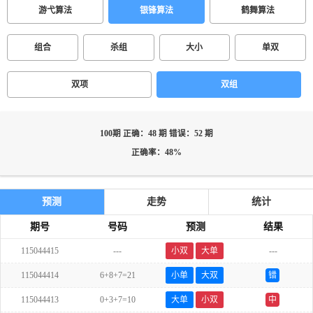
游弋算法
银锋算法
鹤舞算法
组合
杀组
大小
单双
双项
双组
100期 正确：48 期 错误：52 期
正确率：48%
预测
走势
统计
期号
号码
预测
结果
115044415
---
小双
大单
---
115044414
6+8+7=21
小单
大双
错
115044413
0+3+7=10
大单
小双
中