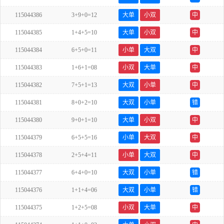
115044386
3+9+0=12
大单
小双
中
115044385
1+4+5=10
大单
小双
中
115044384
6+5+0=11
小单
大双
中
115044383
1+6+1=08
小双
大单
中
115044382
7+5+1=13
大双
小单
中
115044381
8+0+2=10
大双
小单
错
115044380
9+0+1=10
大单
小双
中
115044379
6+5+5=16
小单
大双
中
115044378
2+5+4=11
小单
大双
中
115044377
6+4+0=10
大双
小单
错
115044376
1+1+4=06
大双
小单
错
115044375
1+2+5=08
小双
大单
中