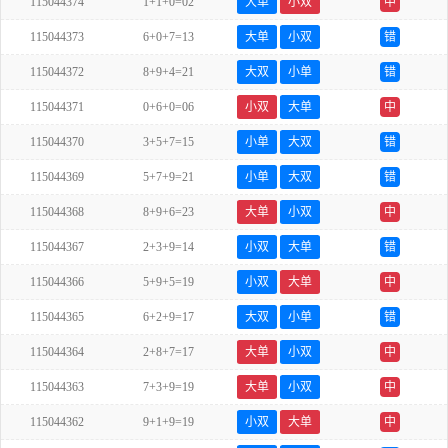
115044374
1+1+0=02
大单
小双
中
115044373
6+0+7=13
大单
小双
错
115044372
8+9+4=21
大双
小单
错
115044371
0+6+0=06
小双
大单
中
115044370
3+5+7=15
小单
大双
错
115044369
5+7+9=21
小单
大双
错
115044368
8+9+6=23
大单
小双
中
115044367
2+3+9=14
小双
大单
错
115044366
5+9+5=19
小双
大单
中
115044365
6+2+9=17
大双
小单
错
115044364
2+8+7=17
大单
小双
中
115044363
7+3+9=19
大单
小双
中
115044362
9+1+9=19
小双
大单
中