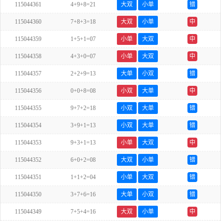
115044361
4+9+8=21
大双
小单
错
115044360
7+8+3=18
大双
小单
中
115044359
1+5+1=07
小单
大双
中
115044358
4+3+0=07
小单
大双
中
115044357
2+2+9=13
大单
小双
错
115044356
0+0+8=08
小双
大单
中
115044355
9+7+2=18
小双
大单
错
115044354
3+9+1=13
小双
大单
错
115044353
9+3+1=13
小单
大双
中
115044352
6+0+2=08
大双
小单
错
115044351
1+1+2=04
小单
大双
错
115044350
3+7+6=16
大单
小双
错
115044349
7+5+4=16
大双
小单
中