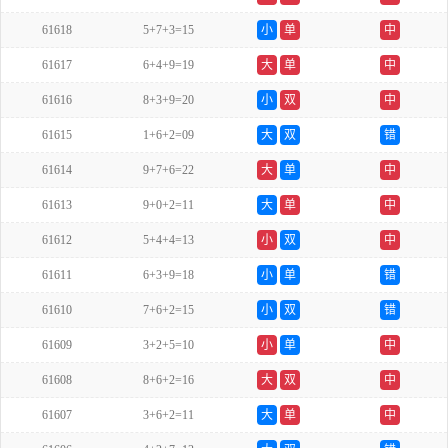
61618
5+7+3=15
小
单
中
61617
6+4+9=19
大
单
中
61616
8+3+9=20
小
双
中
61615
1+6+2=09
大
双
错
61614
9+7+6=22
大
单
中
61613
9+0+2=11
大
单
中
61612
5+4+4=13
小
双
中
61611
6+3+9=18
小
单
错
61610
7+6+2=15
小
双
错
61609
3+2+5=10
小
单
中
61608
8+6+2=16
大
双
中
61607
3+6+2=11
大
单
中